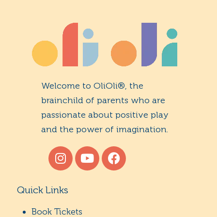
Welcome to OliOli®, the
brainchild of parents who are
passionate about positive play
and the power of imagination.
Quick Links
Book Tickets