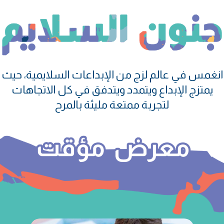
انغمس في عالم لزج من الإبداعات السلايمية، حيث
يمتزج الإبداع ويتمدد ويتدفق في كل الاتجاهات
لتجربة ممتعة مليئة بالمرح