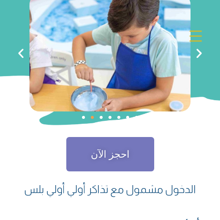
احجز الآن
الدخول مشمول مع تذاكر أولي أولي بلس