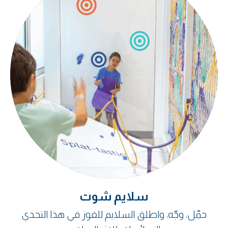
سلايم شوت
حمّل، وجّه، واطلق السلايم للفوز في هذا التحدي