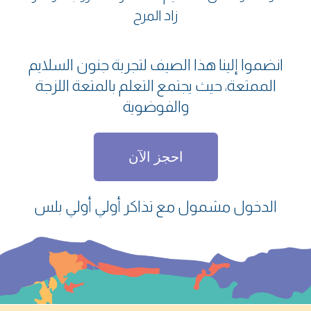
زاد المرح
انضموا إلينا هذا الصيف لتجربة جنون السلايم
الممتعة، حيث يجتمع التعلم بالمتعة اللزجة
والفوضوية
احجز الآن
الدخول مشمول مع تذاكر أولي أولي بلس